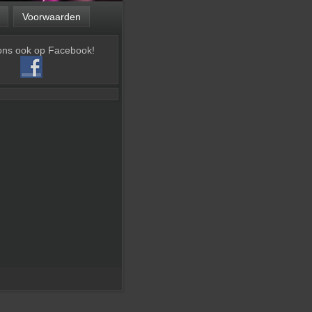
Voorwaarden
ons ook op Facebook!